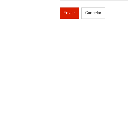
Enviar
Cancelar