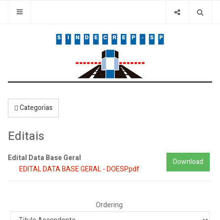
Categorias
Editais
Edital Data Base Geral
Download
EDITAL DATA BASE GERAL - DOESP.pdf
Ordering