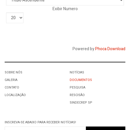
Exibir Numero
Powered by
Phoca Download
SOBRE NÓS
NOTÍCIAS
GALERIA
DOCUMENTOS
CONTATO
PESQUISA
LOCALIZAÇÃO
RESCISÃO
SINDECREP SP
INSCREVA-SE ABAIXO PARA RECEBER NOTÍCIAS!