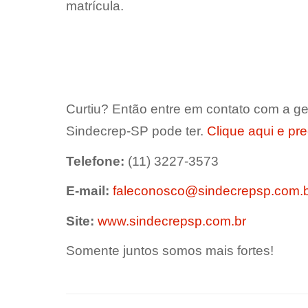
matrícula.
Curtiu? Então entre em contato com a ge
Sindecrep-SP pode ter.
Clique aqui e pr
Telefone:
(11) 3227-3573
E-mail:
faleconosco@sindecrepsp.com.
Site:
www.sindecrepsp.com.br
Somente juntos somos mais fortes!