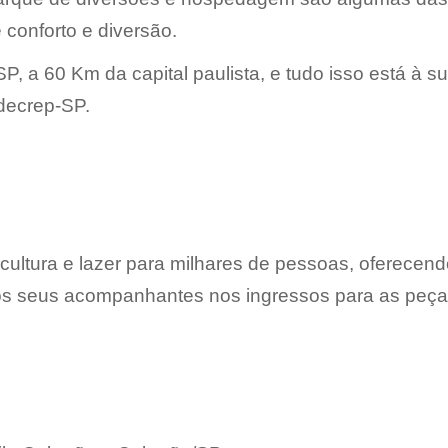
conforto e diversão.
, a 60 Km da capital paulista, e tudo isso está à su
decrep-SP.
 cultura e lazer para milhares de pessoas, oferecen
s seus acompanhantes nos ingressos para as peças