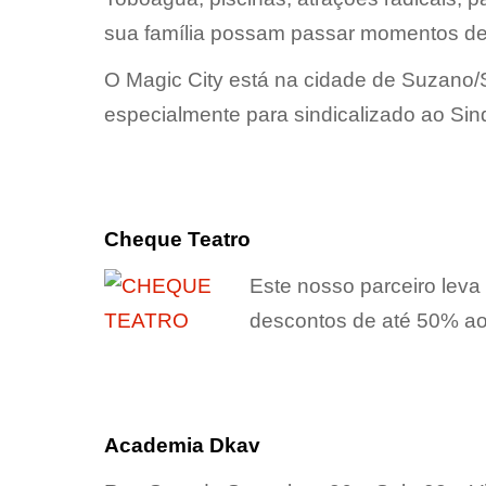
sua família possam passar momentos de 
O Magic City está na cidade de Suzano/SP
especialmente para sindicalizado ao Sin
Cheque Teatro
Este nosso parceiro leva
descontos de até 50% ao
Academia Dkav