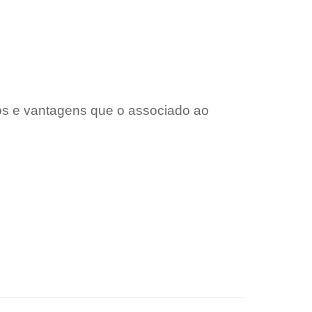
ios e vantagens que o associado ao