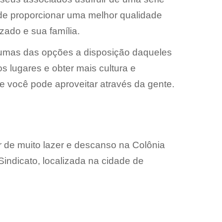
 de proporcionar uma melhor qualidade
izado e sua família.
lgumas das opções a disposição daqueles
 lugares e obter mais cultura e
e você pode aproveitar através da gente.
r de muito lazer e descanso na Colônia
Sindicato, localizada na cidade de