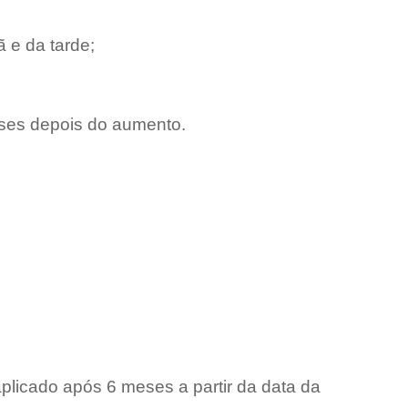
 e da tarde;
eses depois do aumento.
plicado após 6 meses a partir da data da