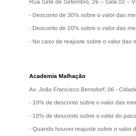
Rua Sete de Setembro, 26 – Sala 02 – 
- Desconto de 30% sobre o valor das me
- Desconto de 20% sobre o valor das me
- No caso de reajuste sobre o valor da
Academia Malhação
Av. João Francisco Bensdorf, 06 - Cidad
- 10% de desconto sobre o valor das me
- 10% de desconto sobre o valor do paco
- Quando houver reajuste sobre o valor 