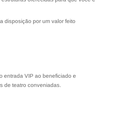
a disposição por um valor feito
do entrada VIP ao beneficiado e
 de teatro conveniadas.