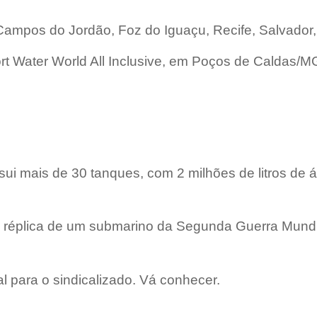
ampos do Jordão, Foz do Iguaçu, Recife, Salvador, 
t Water World All Inclusive, em Poços de Caldas/M
sui mais de 30 tanques, com 2 milhões de litros de
 réplica de um submarino da Segunda Guerra Mundia
 para o sindicalizado. Vá conhecer.