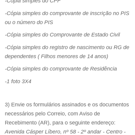
-Cópia simples do CPF
-Cópia simples do comprovante de inscrição no PIS
ou o número do PIS
-Cópia simples do Comprovante de Estado Civil
-Cópia simples do registro de nascimento ou RG de
dependentes ( Filhos menores de 14 anos)
-Cópia simples do comprovante de Residência
-1 foto 3X4
3) Envie os formulários assinados e os documentos
necessários pelo Correio, com Aviso de
Recebimento (AR), para o seguinte endereço:
Avenida Cásper Líbero, nº 58 - 2º andar - Centro -