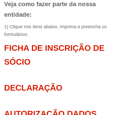
Veja como fazer parte da nossa
entidade:
1) Clique nos itens abaixo, imprima e preencha os
formulários:
FICHA DE INSCRIÇÃO DE
SÓCIO
DECLARAÇÃO
AUTORIZAÇÃO DADOS