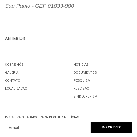
São Paulo - CEP 01033-900
ANTERIOR
SOBRE NÓS
NOTÍCIAS
GALERIA
DOCUMENTOS
CONTATO
PESQUISA
LOCALIZAÇÃO
RESCISÃO
SINDECREP SP
INSCREVA-SE ABAIXO PARA RECEBER NOTÍCIAS!