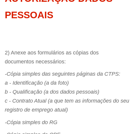
PESSOAIS
2) Anexe aos formulários as cópias dos
documentos necessários:
-Cópia simples das seguintes páginas da CTPS:
a - Identificação (a da foto)
b - Qualificação (a dos dados pessoais)
c - Contrato Atual (a que tem as informações do seu
registro de emprego atual)
-Cópia simples do RG