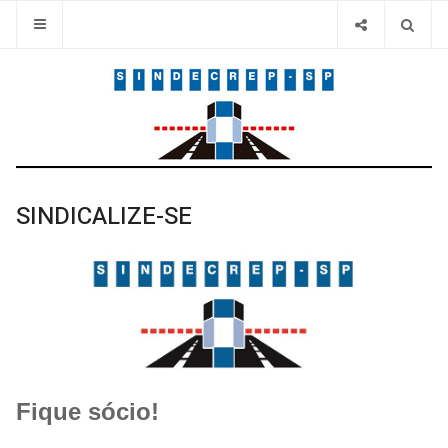
SINDICALIZE-SE
Fique sócio!