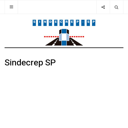
Sindecrep SP