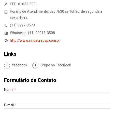
CEP: 01033-900
Horário de Atendimento: das 7h30 às 16h30, de segunda a
sexta-feira.
(11) 3227-3573
WhatsApp: (11) 99018-3508
http://www.sindecrepsp.com.br
Links
facebook
Grupo no Facebook
Formulário de Contato
Nome
*
E-mail
*