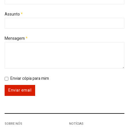
Assunto
*
Mensagem
*
Enviar cópia para mim
Enviar email
SOBRE NÓS
NOTÍCIAS