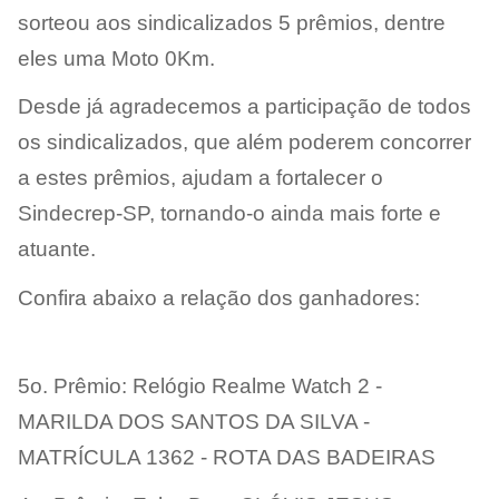
sorteou aos sindicalizados 5 prêmios, dentre
eles uma Moto 0Km.
Desde já agradecemos a participação de todos
os sindicalizados, que além poderem concorrer
a estes prêmios, ajudam a fortalecer o
Sindecrep-SP, tornando-o ainda mais forte e
atuante.
Confira abaixo a relação dos ganhadores:
5o. Prêmio: Relógio Realme Watch 2 -
MARILDA DOS SANTOS DA SILVA -
MATRÍCULA 1362 - ROTA DAS BADEIRAS