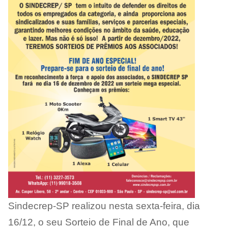
Sindecrep-SP realizou nesta sexta-feira, dia
16/12, o seu Sorteio de Final de Ano, que