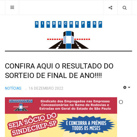
CONFIRA AQUI O RESULTADO DO
SORTEIO DE FINAL DE ANO!!!!
NOTÍCIAS
16 DEZEMBRO 2022
EMP
O